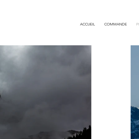
ACCUEIL
COMMANDE
P