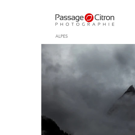
ALPES